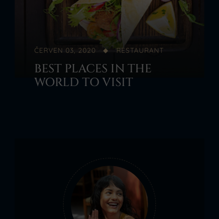
ČERVEN 03, 2020
RESTAURANT
BEST PLACES IN THE
WORLD TO VISIT