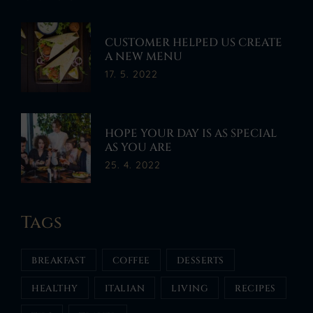
CUSTOMER HELPED US CREATE
A NEW MENU
17. 5. 2022
HOPE YOUR DAY IS AS SPECIAL
AS YOU ARE
25. 4. 2022
Tags
BREAKFAST
COFFEE
DESSERTS
HEALTHY
ITALIAN
LIVING
RECIPES